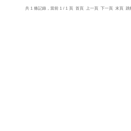
共 1 條記錄，當前 1 / 1 頁 首頁 上一頁 下一頁 末頁 跳轉